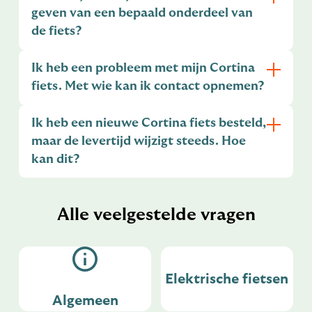
geven van een bepaald onderdeel van
de fiets?
Ik heb een probleem met mijn Cortina
fiets. Met wie kan ik contact opnemen?
Ik heb een nieuwe Cortina fiets besteld,
maar de levertijd wijzigt steeds. Hoe
kan dit?
Alle veelgestelde vragen
Elektrische fietsen
Algemeen