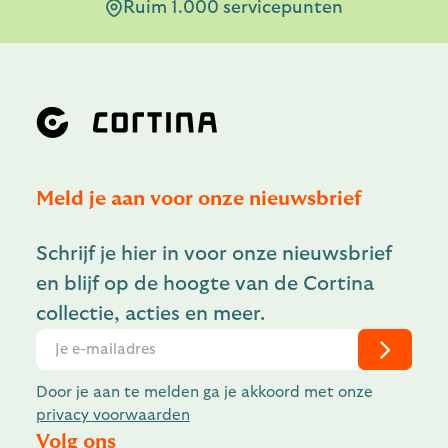
Ruim 1.000 servicepunten
Meld je aan voor onze nieuwsbrief
Schrijf je hier in voor onze nieuwsbrief
en blijf op de hoogte van de Cortina
collectie, acties en meer.
Door je aan te melden ga je akkoord met onze
privacy voorwaarden
Volg ons