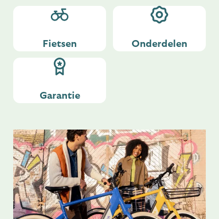
Fietsen
Onderdelen
Garantie