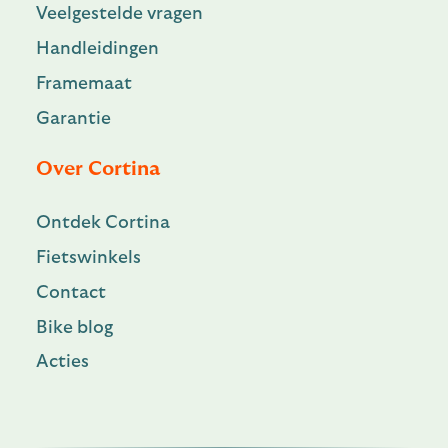
Veelgestelde vragen
Handleidingen
Framemaat
Garantie
Over Cortina
Ontdek Cortina
Fietswinkels
Contact
Bike blog
Acties