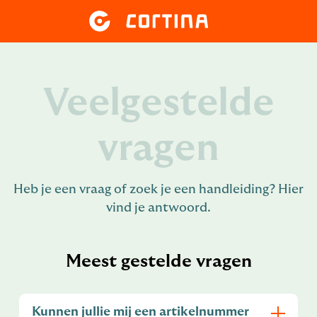
Veelgestelde
vragen
Heb je een vraag of zoek je een handleiding? Hier
vind je antwoord.
Meest gestelde vragen
Kunnen jullie mij een artikelnummer