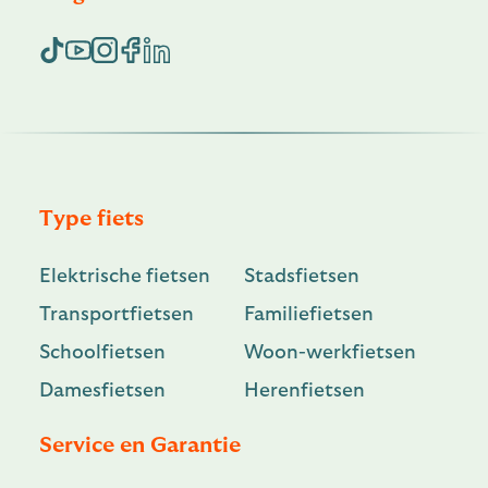
Type fiets
Elektrische fietsen
Stadsfietsen
Transportfietsen
Familiefietsen
Schoolfietsen
Woon-werkfietsen
Damesfietsen
Herenfietsen
Service en Garantie