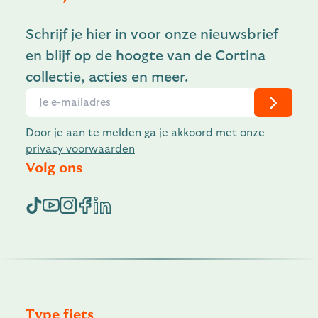
Schrijf je hier in voor onze nieuwsbrief
en blijf op de hoogte van de Cortina
collectie, acties en meer.
Door je aan te melden ga je akkoord met onze
privacy voorwaarden
Volg ons
Type fiets