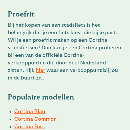
Proefrit
Bij het kopen van een stadsfiets is het
belangrijk dat je een fiets kiest die bij je past.
Wil je een proefrit maken op een Cortina
stadsfietsen? Dan kun je een Cortina proberen
bij een van de officiële Cortina-
verkooppunten die door heel Nederland
zitten. Kijk
hier
waar een verkooppunt bij jou
in de buurt zit.
Populaire modellen
Cortina Blau
Cortina Common
Cortina Foss