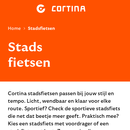
Home
Stadsfietsen
Stads
fietsen
Cortina stadsfietsen passen bij jouw stijl en
tempo. Licht, wendbaar en klaar voor elke
route. Sportief? Check de sportieve stadsfiets
die net dat beetje meer geeft. Praktisch mee?
Kies een stadsfiets met voordrager of een