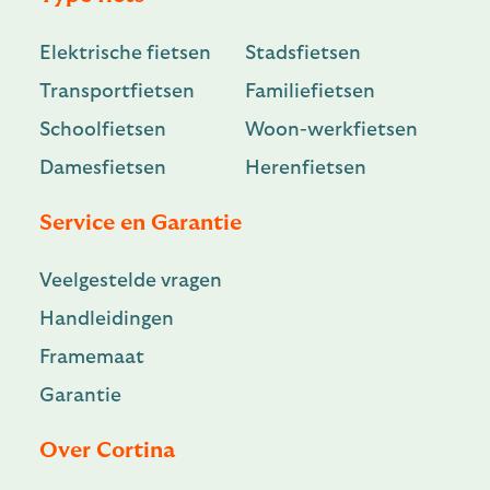
Elektrische fietsen
Stadsfietsen
Transportfietsen
Familiefietsen
Schoolfietsen
Woon-werkfietsen
Damesfietsen
Herenfietsen
Service en Garantie
Veelgestelde vragen
Handleidingen
Framemaat
Garantie
Over Cortina