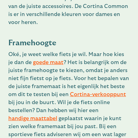
van de juiste accessoires. De Cortina Common
is er in verschillende kleuren voor dames en
voor heren.
Framehoogte
Oké, je weet welke fiets je wil. Maar hoe kies
je dan de
goede maat
? Het is belangrijk om de
juiste framehoogte te kiezen, omdat je anders
niet fijn fietst op je fiets. Voor het bepalen van
de juiste framemaat is het eigenlijk het beste
om dit te testen bij een
Cortina-verkooppunt
bij jou in de buurt. Wil je de fiets online
bestellen? Dan hebben wij hier een
handige maattabel
geplaatst waarin je kunt
zien welke framemaat bij jou past. Bij een
sportieve fiets adviseren wij om een wat lager