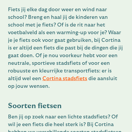
Fiets jij elke dag door weer en wind naar
school? Breng en haal jij de kinderen van
school met je fiets? Of is de rit naar het
voetbalveld als een warming-up voor je? Waar
je je fiets ook voor gaat gebruiken, bij Cortina
is er altijd een fiets die past bij de dingen die jij
gaat doen. Of je nou voorkeur hebt voor een
neutrale, sportieve stadsfiets of voor een
robuuste en kleurrijke transportfiets: er is
altijd wel een
Cortina stadsfiets
die aansluit
op jouw wensen.
Soorten fietsen
Ben jij op zoek naar een lichte stadsfiets? Of
wil je een fiets die heel sterk is? Bij Cortina