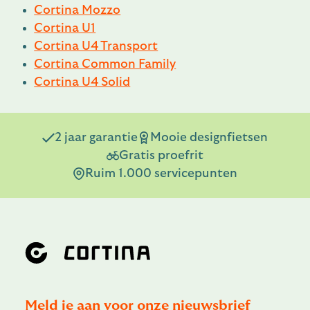
Cortina Mozzo
Cortina U1
Cortina U4 Transport
Cortina Common Family
Cortina U4 Solid
2 jaar garantie
Mooie designfietsen
Gratis proefrit
Ruim 1.000 servicepunten
Meld je aan voor onze nieuwsbrief