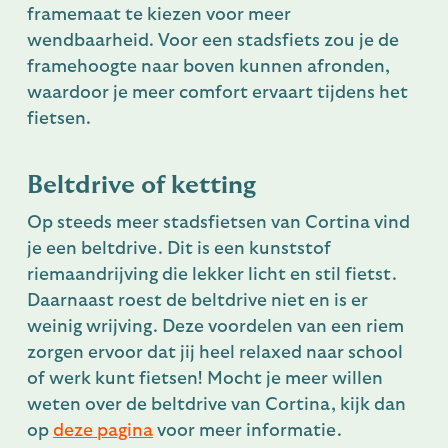
framemaat te kiezen voor meer
wendbaarheid. Voor een stadsfiets zou je de
framehoogte naar boven kunnen afronden,
waardoor je meer comfort ervaart tijdens het
fietsen.
Beltdrive of ketting
Op steeds meer stadsfietsen van Cortina vind
je een beltdrive. Dit is een kunststof
riemaandrijving die lekker licht en stil fietst.
Daarnaast roest de beltdrive niet en is er
weinig wrijving. Deze voordelen van een riem
zorgen ervoor dat jij heel relaxed naar school
of werk kunt fietsen! Mocht je meer willen
weten over de beltdrive van Cortina, kijk dan
op
deze pagina
voor meer informatie.