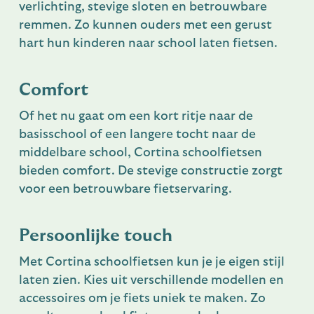
verlichting, stevige sloten en betrouwbare
remmen. Zo kunnen ouders met een gerust
hart hun kinderen naar school laten fietsen.
Comfort
Of het nu gaat om een kort ritje naar de
basisschool of een langere tocht naar de
middelbare school, Cortina schoolfietsen
bieden comfort. De stevige constructie zorgt
voor een betrouwbare fietservaring.
Persoonlijke touch
Met Cortina schoolfietsen kun je je eigen stijl
laten zien. Kies uit verschillende modellen en
accessoires om je fiets uniek te maken. Zo