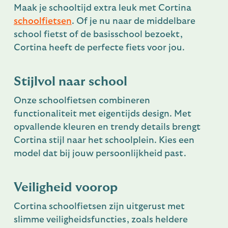
Maak je schooltijd extra leuk met Cortina
schoolfietsen
. Of je nu naar de middelbare
school fietst of de basisschool bezoekt,
Cortina heeft de perfecte fiets voor jou.
Stijlvol naar school
Onze schoolfietsen combineren
functionaliteit met eigentijds design. Met
opvallende kleuren en trendy details brengt
Cortina stijl naar het schoolplein. Kies een
model dat bij jouw persoonlijkheid past.
Veiligheid voorop
Cortina schoolfietsen zijn uitgerust met
slimme veiligheidsfuncties, zoals heldere