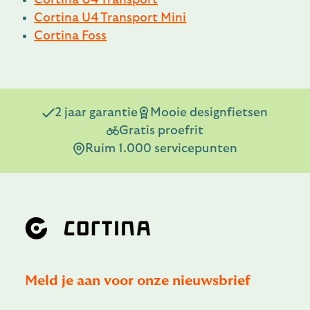
Cortina U4 Transport Mini
Cortina Foss
2 jaar garantie
Mooie designfietsen
Gratis proefrit
Ruim 1.000 servicepunten
Meld je aan voor onze nieuwsbrief