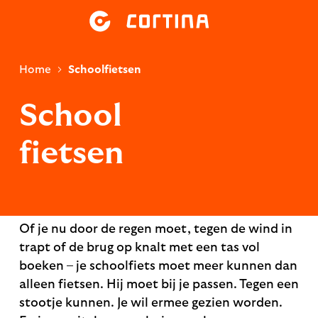
Home
Schoolfietsen
School
fietsen
Of je nu door de regen moet, tegen de wind in
trapt of de brug op knalt met een tas vol
boeken – je schoolfiets moet meer kunnen dan
alleen fietsen. Hij moet bij je passen. Tegen een
stootje kunnen. Je wil ermee gezien worden.