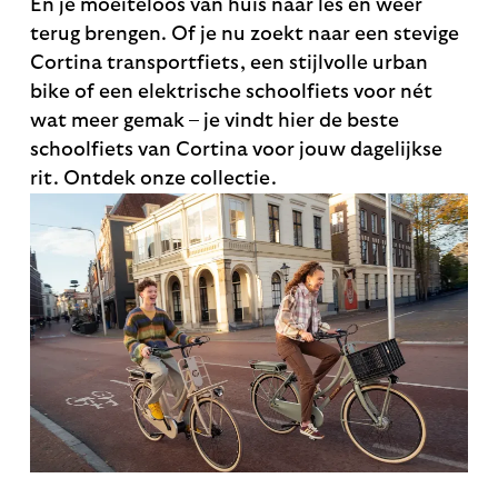
En je moeiteloos van huis naar les en weer
terug brengen. Of je nu zoekt naar een stevige
Cortina transportfiets, een stijlvolle urban
bike of een elektrische schoolfiets voor nét
wat meer gemak – je vindt hier de beste
schoolfiets van Cortina voor jouw dagelijkse
rit. Ontdek onze collectie.