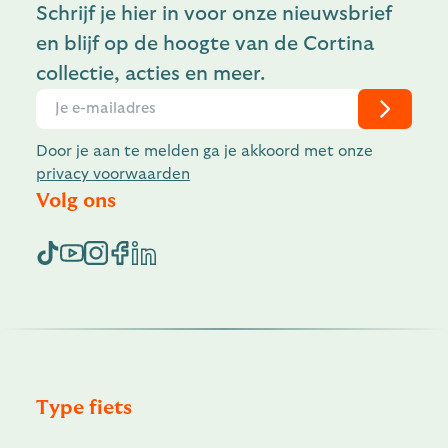
Schrijf je hier in voor onze nieuwsbrief
en blijf op de hoogte van de Cortina
collectie, acties en meer.
Door je aan te melden ga je akkoord met onze
privacy voorwaarden
Volg ons
Type fiets