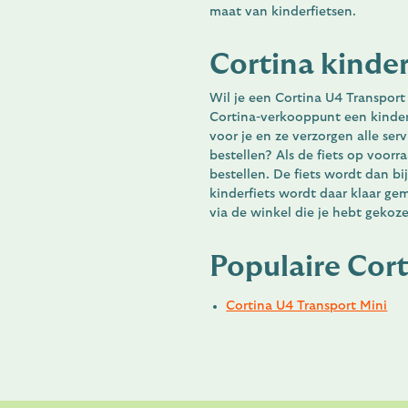
maat van kinderfietsen.
Cortina kinde
Wil je een Cortina U4 Transport
Cortina-verkooppunt een kinderfi
voor je en ze verzorgen alle serv
bestellen? Als de fiets op voorra
bestellen. De fiets wordt dan b
kinderfiets wordt daar klaar ge
via de winkel die je hebt gekoz
Populaire Cort
Cortina U4 Transport Mini