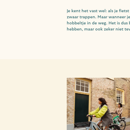
Je kent het vast wel: als je fiet
zwaar trappen. Maar wanneer je 
hobbeltje in de weg. Het is dus 
hebben, maar ook zeker niet te