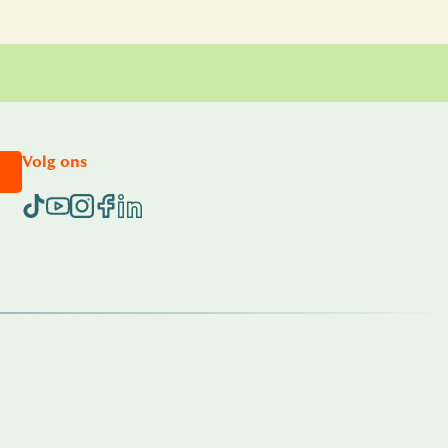
Volg ons